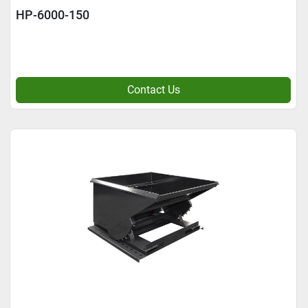
HP-6000-150
Contact Us