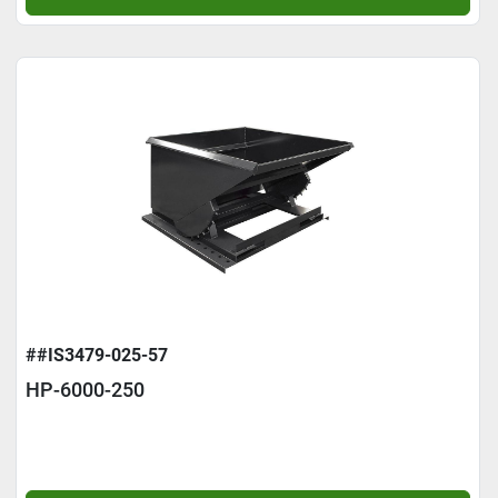
##IS3479-025-57
HP-6000-250